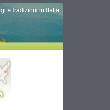
i e tradizioni in Italia