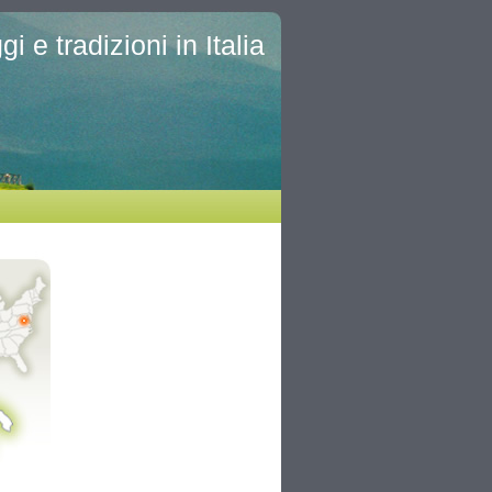
i e tradizioni in Italia