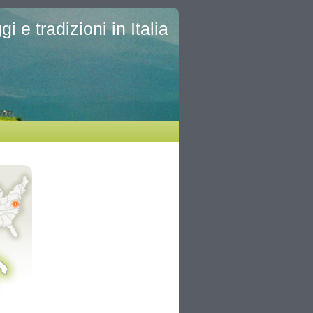
i e tradizioni in Italia