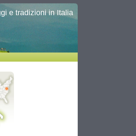
i e tradizioni in Italia