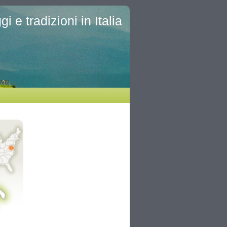
i e tradizioni in Italia