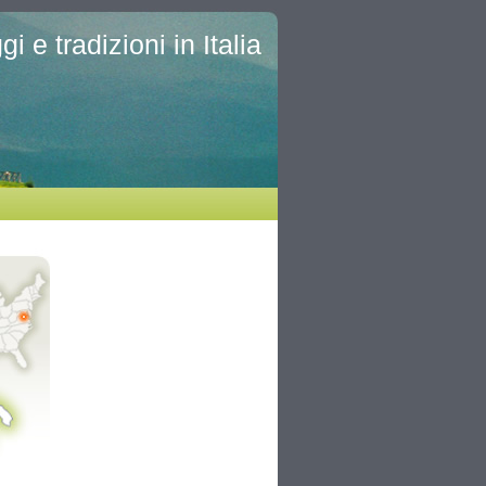
i e tradizioni in Italia