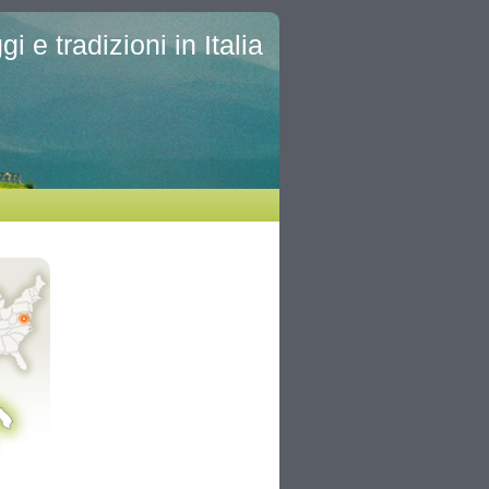
i e tradizioni in Italia