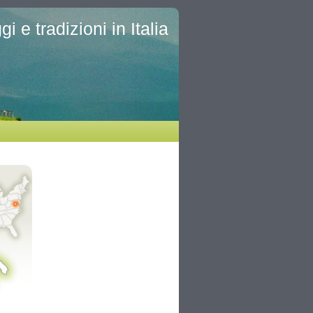
i e tradizioni in Italia