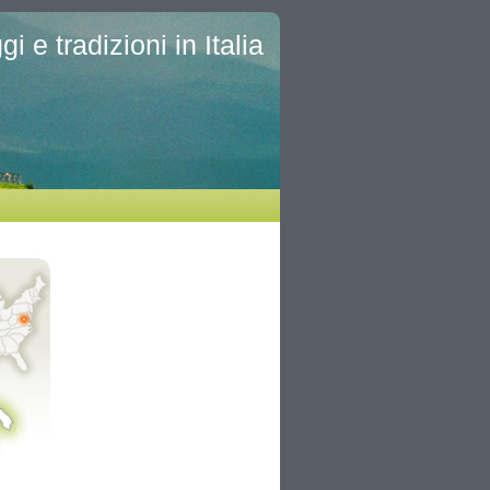
i e tradizioni in Italia