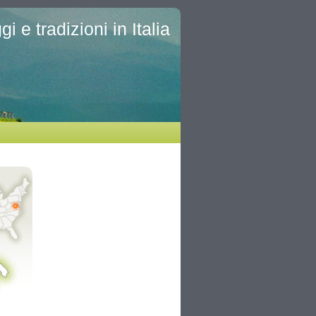
i e tradizioni in Italia