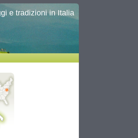
i e tradizioni in Italia