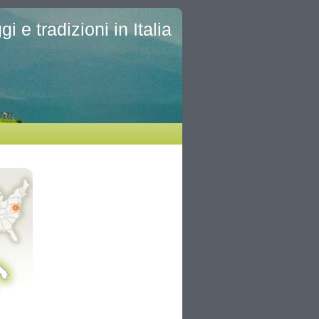
i e tradizioni in Italia