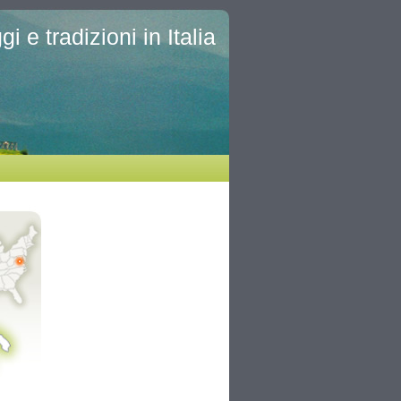
i e tradizioni in Italia