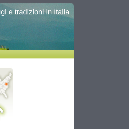
i e tradizioni in Italia