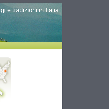
i e tradizioni in Italia