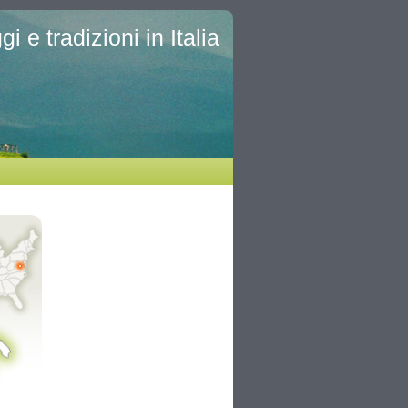
i e tradizioni in Italia