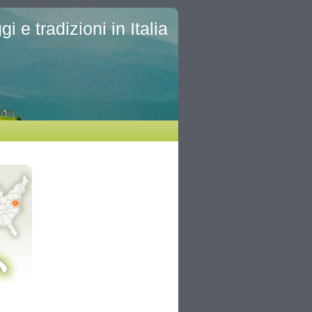
i e tradizioni in Italia