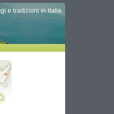
i e tradizioni in Italia