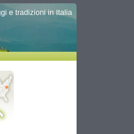
i e tradizioni in Italia