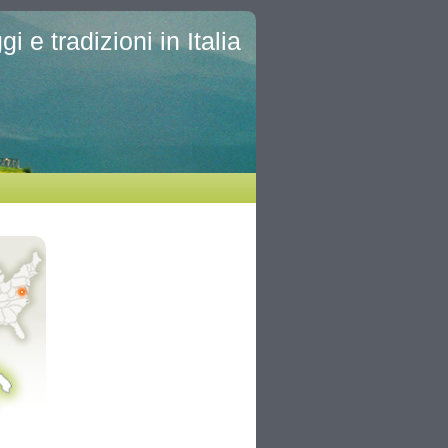
i e tradizioni in Italia