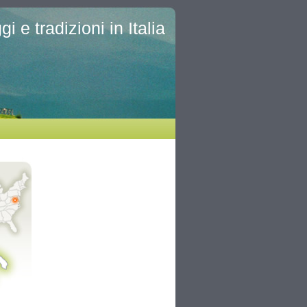
i e tradizioni in Italia