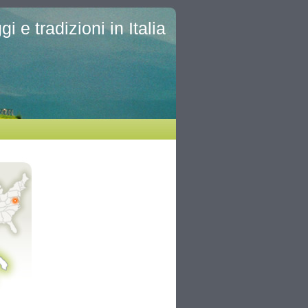
i e tradizioni in Italia