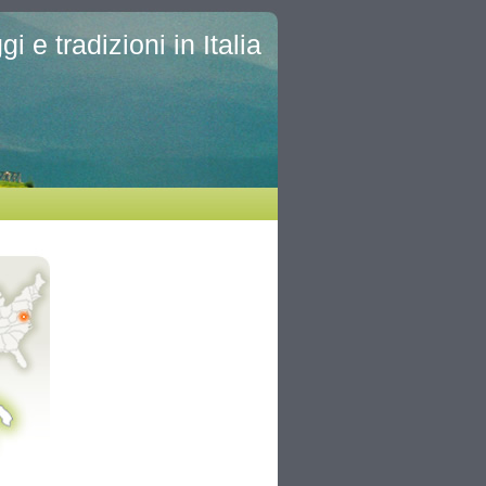
i e tradizioni in Italia