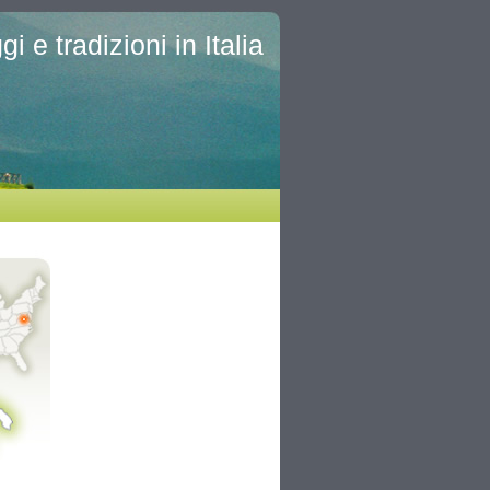
i e tradizioni in Italia