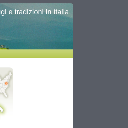
i e tradizioni in Italia