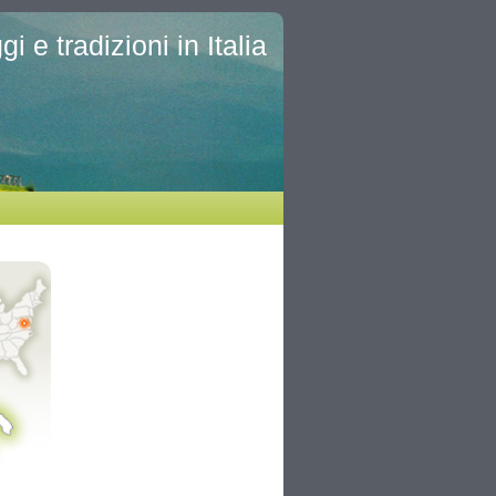
i e tradizioni in Italia