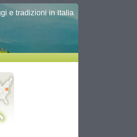
i e tradizioni in Italia