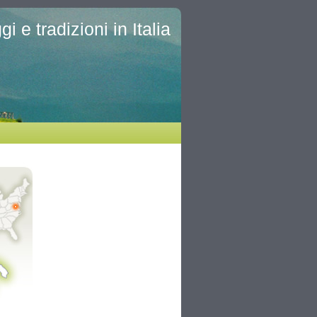
i e tradizioni in Italia