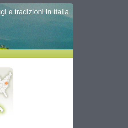
i e tradizioni in Italia