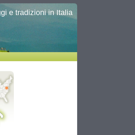
i e tradizioni in Italia