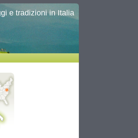
i e tradizioni in Italia