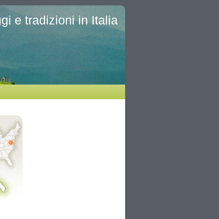
i e tradizioni in Italia