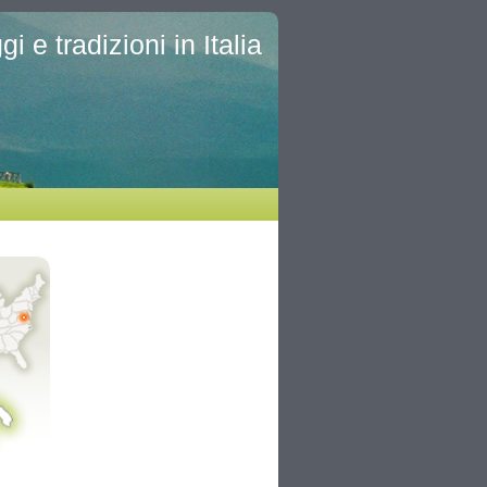
i e tradizioni in Italia