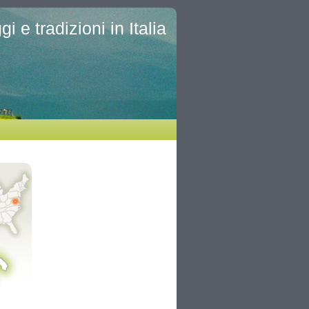
i e tradizioni in Italia