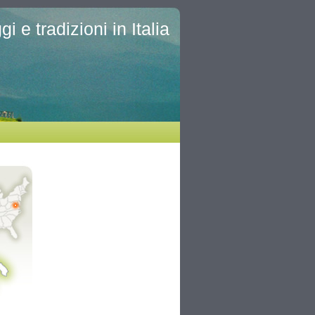
i e tradizioni in Italia