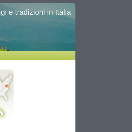
i e tradizioni in Italia