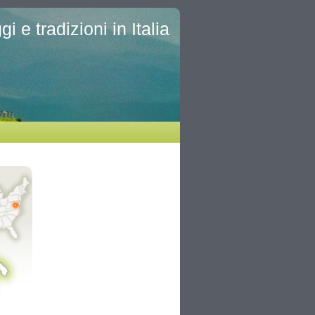
i e tradizioni in Italia