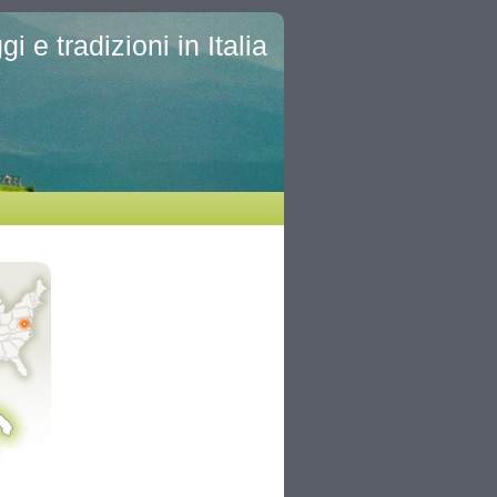
i e tradizioni in Italia