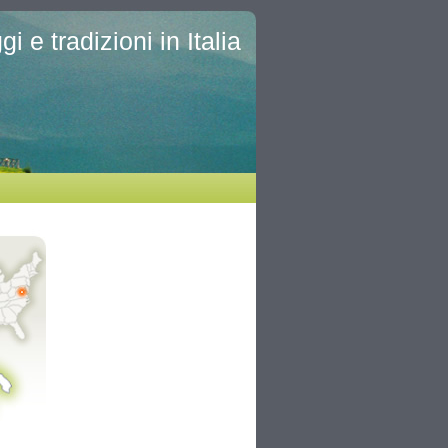
i e tradizioni in Italia