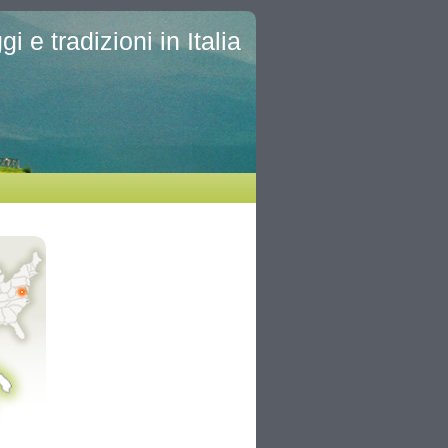
i e tradizioni in Italia