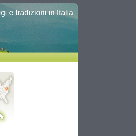
i e tradizioni in Italia