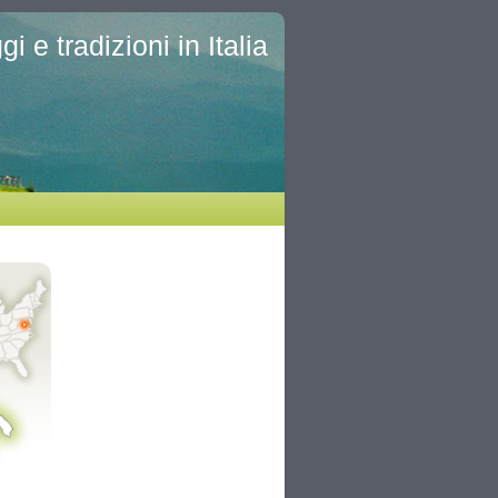
i e tradizioni in Italia