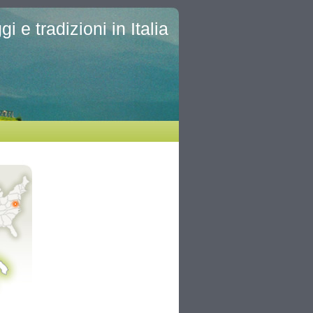
i e tradizioni in Italia