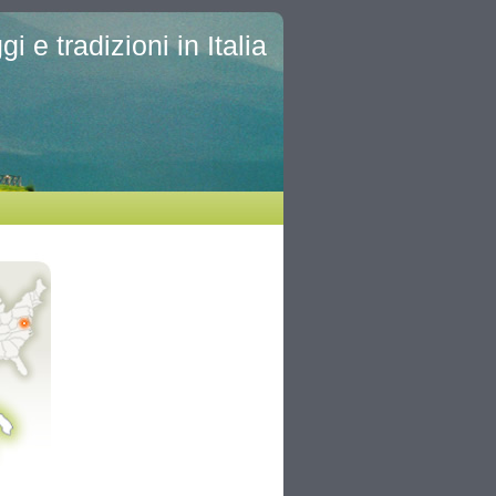
i e tradizioni in Italia