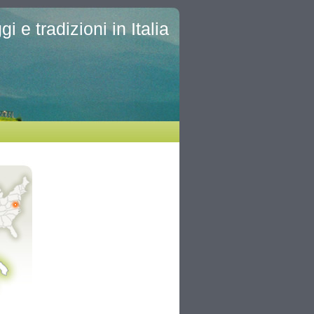
i e tradizioni in Italia