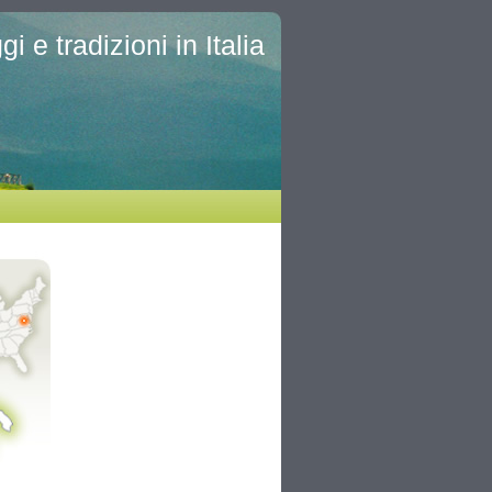
i e tradizioni in Italia