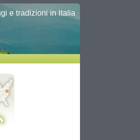
i e tradizioni in Italia