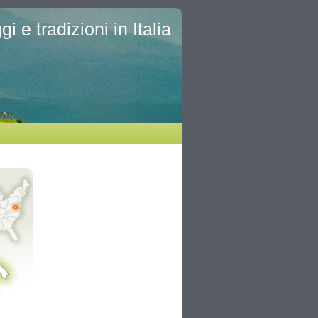
i e tradizioni in Italia