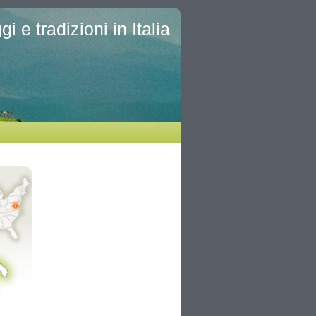
i e tradizioni in Italia