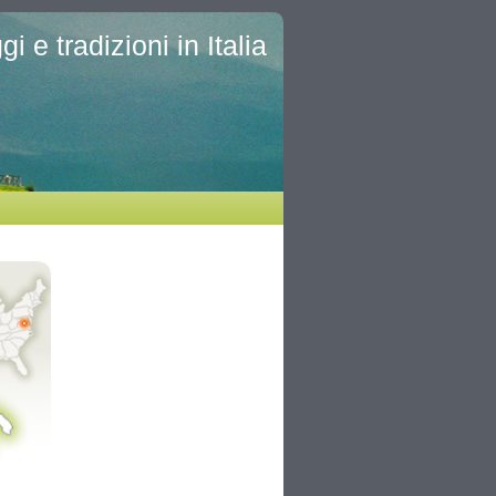
i e tradizioni in Italia